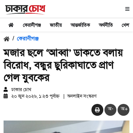
কেরানীগঞ্জ
জাতীয়
আন্তর্জাতিক
অর্থনীতি
খেলা
/
কেরানীগঞ্জ
মজার ছলে ‘আব্বা’ ডাকতে বলায়
বিরোধ, বন্ধুর ছুরিকাঘাতে প্রাণ
গেল যুবকের
ঢাকার চোখ
২০ জুন ২০২৬, ১:২৩ পূর্বাহ্ন
|
অনলাইন সংস্করণ
অ-
অ+