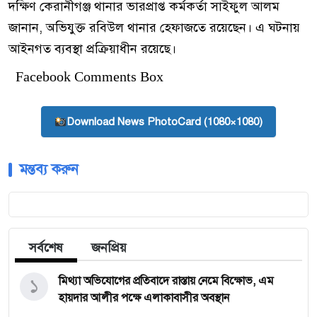
দক্ষিণ কেরানীগঞ্জ থানার ভারপ্রাপ্ত কর্মকর্তা সাইফুল আলম
জানান, অভিযুক্ত রবিউল থানার হেফাজতে রয়েছেন। এ ঘটনায়
আইনগত ব্যবস্থা প্রক্রিয়াধীন রয়েছে।
Facebook Comments Box
Download News PhotoCard (1080×1080)
মন্তব্য করুন
সর্বশেষ
জনপ্রিয়
১
মিথ্যা অভিযোগের প্রতিবাদে রাস্তায় নেমে বিক্ষোভ, এম
হায়দার আলীর পক্ষে এলাকাবাসীর অবস্থান