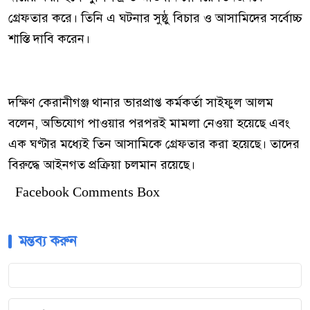
গ্রেফতার করে। তিনি এ ঘটনার সুষ্ঠু বিচার ও আসামিদের সর্বোচ্চ
শাস্তি দাবি করেন।
দক্ষিণ কেরানীগঞ্জ থানার ভারপ্রাপ্ত কর্মকর্তা সাইফুল আলম
বলেন, অভিযোগ পাওয়ার পরপরই মামলা নেওয়া হয়েছে এবং
এক ঘণ্টার মধ্যেই তিন আসামিকে গ্রেফতার করা হয়েছে। তাদের
বিরুদ্ধে আইনগত প্রক্রিয়া চলমান রয়েছে।
Facebook Comments Box
মন্তব্য করুন