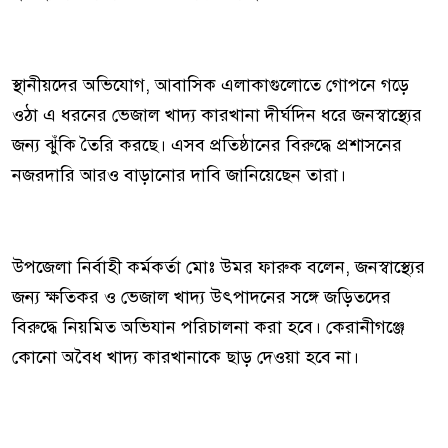
স্থানীয়দের অভিযোগ, আবাসিক এলাকাগুলোতে গোপনে গড়ে
ওঠা এ ধরনের ভেজাল খাদ্য কারখানা দীর্ঘদিন ধরে জনস্বাস্থ্যের
জন্য ঝুঁকি তৈরি করছে। এসব প্রতিষ্ঠানের বিরুদ্ধে প্রশাসনের
নজরদারি আরও বাড়ানোর দাবি জানিয়েছেন তারা।
উপজেলা নির্বাহী কর্মকর্তা মোঃ উমর ফারুক বলেন, জনস্বাস্থ্যের
জন্য ক্ষতিকর ও ভেজাল খাদ্য উৎপাদনের সঙ্গে জড়িতদের
বিরুদ্ধে নিয়মিত অভিযান পরিচালনা করা হবে। কেরানীগঞ্জে
কোনো অবৈধ খাদ্য কারখানাকে ছাড় দেওয়া হবে না।