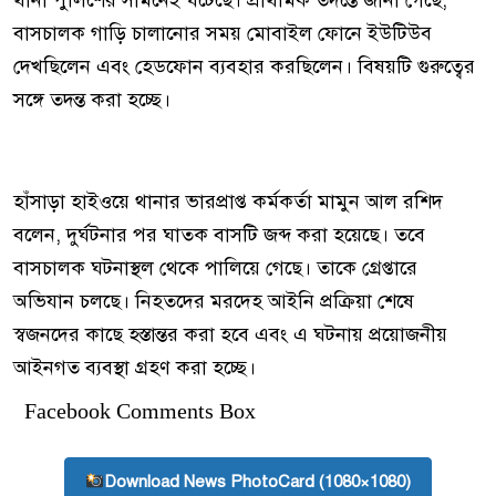
বাসচালক গাড়ি চালানোর সময় মোবাইল ফোনে ইউটিউব
দেখছিলেন এবং হেডফোন ব্যবহার করছিলেন। বিষয়টি গুরুত্বের
সঙ্গে তদন্ত করা হচ্ছে।
হাঁসাড়া হাইওয়ে থানার ভারপ্রাপ্ত কর্মকর্তা মামুন আল রশিদ
বলেন, দুর্ঘটনার পর ঘাতক বাসটি জব্দ করা হয়েছে। তবে
বাসচালক ঘটনাস্থল থেকে পালিয়ে গেছে। তাকে গ্রেপ্তারে
অভিযান চলছে। নিহতদের মরদেহ আইনি প্রক্রিয়া শেষে
স্বজনদের কাছে হস্তান্তর করা হবে এবং এ ঘটনায় প্রয়োজনীয়
আইনগত ব্যবস্থা গ্রহণ করা হচ্ছে।
Facebook Comments Box
Download News PhotoCard (1080×1080)