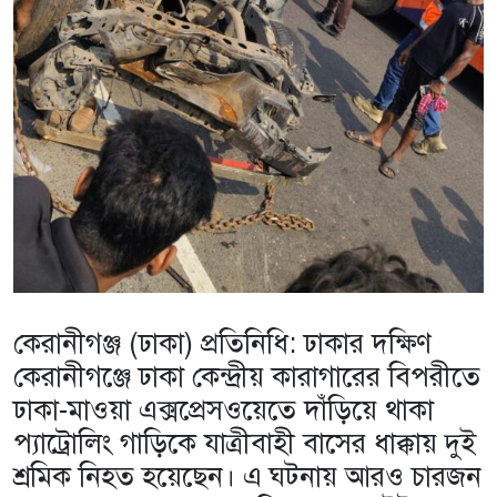
কেরানীগঞ্জ (ঢাকা) প্রতিনিধি: ঢাকার দক্ষিণ
কেরানীগঞ্জে ঢাকা কেন্দ্রীয় কারাগারের বিপরীতে
ঢাকা-মাওয়া এক্সপ্রেসওয়েতে দাঁড়িয়ে থাকা
প্যাট্রোলিং গাড়িকে যাত্রীবাহী বাসের ধাক্কায় দুই
শ্রমিক নিহত হয়েছেন। এ ঘটনায় আরও চারজন