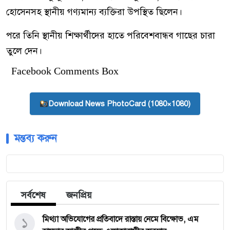
হোসেনসহ স্থানীয় গণ্যমান্য ব্যক্তিরা উপস্থিত ছিলেন।
পরে তিনি স্থানীয় শিক্ষার্থীদের হাতে পরিবেশবান্ধব গাছের চারা
তুলে দেন।
Facebook Comments Box
Download News PhotoCard (1080×1080)
মন্তব্য করুন
সর্বশেষ
জনপ্রিয়
১
মিথ্যা অভিযোগের প্রতিবাদে রাস্তায় নেমে বিক্ষোভ, এম